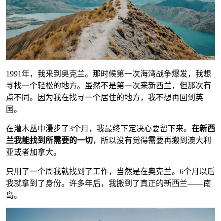
1991年，我来到奥克兰。那时候第一次海湾战争爆发，我想
寻找一个轻松的地方。虽然不是第一次来新西兰，但那次有
点不同。因为我在找寻一个居住的地方，我不想再回到英
国。
在灌木丛中漫步了3个月，我最终下定决心要留下来。
在新西
兰我能找到所需要的一切
，所以没有觉得需要再搬到澳大利
亚或者加拿大。
只用了一个周我就找到了工作，当然是在奥克兰。6个月以后
我就拿到了身份。许多年后，我搬到了真正的新西兰——南
岛。