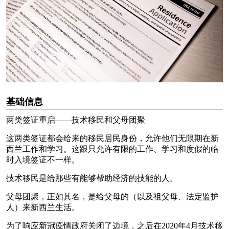
基础信息
两类签证重启——技术移民和父母团聚
这两类签证都会给来的移民居民身份，允许他们无限期在新
西兰工作和学习。这跟只允许有限的工作、学习和度假的临
时入境签证不一样。
技术移民是给那些有能够帮助经济的技能的人。
父母团聚，正如其名，是给父母的（以及祖父母、法定监护
人）来新西兰生活。
为了响应新冠疫情政府关闭了边境，之后在2020年4月技术移