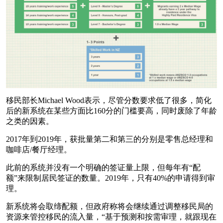
移民部长Michael Wood表示，尽管分数要求低了很多，简化
后的新系统在某些方面比160分的门槛要高，同时废除了年龄
之类的因素。
2017年到2019年，获批量第二和第三的分别是零售总经理和
咖啡店/餐厅经理。
此前的系统并没有一个明确的签证量上限，但每年有“配
额”来限制居民签证的数量。2019年，只有40%的申请得到审
理。
新系统将会取缔配额，但政府称将会继续通过调整移民局的
资源来管控移民的流入量，“基于预测和按需审理，就跟现在