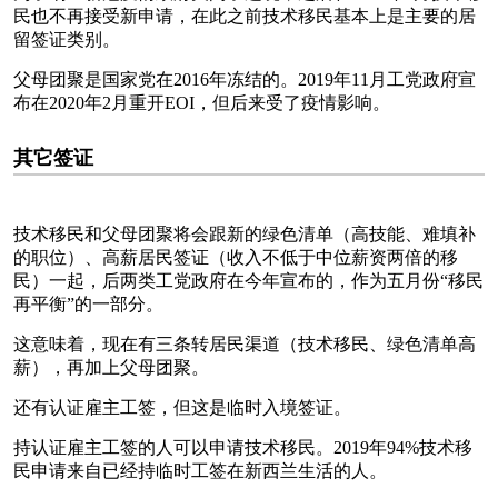
民也不再接受新申请，在此之前技术移民基本上是主要的居
留签证类别。
父母团聚是国家党在2016年冻结的。2019年11月工党政府宣
布在2020年2月重开EOI，但后来受了疫情影响。
其它签证
技术移民和父母团聚将会跟新的绿色清单（高技能、难填补
的职位）、高薪居民签证（收入不低于中位薪资两倍的移
民）一起，后两类工党政府在今年宣布的，作为五月份“移民
再平衡”的一部分。
这意味着，现在有三条转居民渠道（技术移民、绿色清单高
薪），再加上父母团聚。
还有认证雇主工签，但这是临时入境签证。
持认证雇主工签的人可以申请技术移民。2019年94%技术移
民申请来自已经持临时工签在新西兰生活的人。