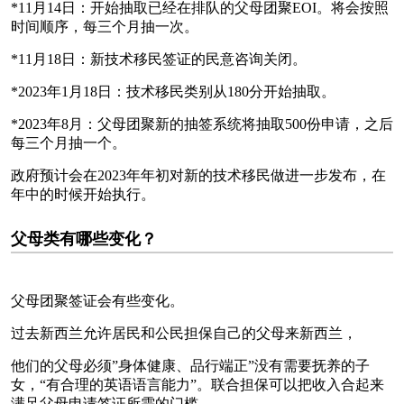
*11月14日：开始抽取已经在排队的父母团聚EOI。将会按照
时间顺序，每三个月抽一次。
*11月18日：新技术移民签证的民意咨询关闭。
*2023年1月18日：技术移民类别从180分开始抽取。
*2023年8月：父母团聚新的抽签系统将抽取500份申请，之后
每三个月抽一个。
政府预计会在2023年年初对新的技术移民做进一步发布，在
年中的时候开始执行。
父母类有哪些变化？
父母团聚签证会有些变化。
过去新西兰允许居民和公民担保自己的父母来新西兰，
他们的父母必须”身体健康、品行端正”没有需要抚养的子
女，“有合理的英语语言能力”。联合担保可以把收入合起来
满足父母申请签证所需的门槛。