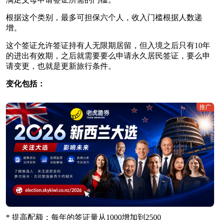
根据这个类别，最多可担保六个人，收入门槛根据人数递
增。
这个签证允许签证持有人无限期居留，但入境之后只有10年
的进出有效期，之后就需要要么申请永久居民签证，要么申
请变更，也就是更新旅行条件。
变化包括：
推广
* 提高配额：每年的签证量从1000增加到2500