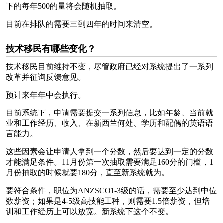
下的每年500的量将会随机抽取。
目前在排队的需要三到四年的时间来清空。
技术移民有哪些变化？
技术移民目前维持不变，尽管政府已经对系统提出了一系列
改革并征询反馈意见。
预计来年年中会执行。
目前系统下，申请需要提交一系列信息，比如年龄、当前就
业和工作经历、收入、在新西兰何处、学历和配偶的英语语
言能力。
这些因素会让申请人拿到一个分数，然后要达到一定的分数
才能满足条件。11月份第一次抽取需要满足160分的门槛，1
月份抽取的时候就要180分，直至新系统就为。
要符合条件，职位为ANZSCO1-3级的话，需要至少达到中位
数薪资；如果是4-5级高技能工种，则需要1.5倍薪资，但培
训和工作经历上可以放宽。新系统下这个不变。