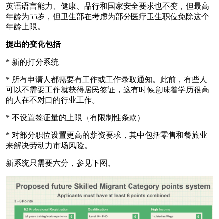
英语语言能力、健康、品行和国家安全要求也不变，但最高
年龄为55岁，但卫生部在考虑为部分医疗卫生职位免除这个
年龄上限。
提出的变化包括
* 新的打分系统
* 所有申请人都需要有工作或工作录取通知。此前，有些人
可以不需要工作就获得居民签证，这有时候意味着学历很高
的人在不对口的行业工作。
* 不设置签证量的上限（有限制性条款）
* 对部分职位设置更高的薪资要求，其中包括零售和餐旅业
来解决劳动力市场风险。
新系统只需要六分，参见下图。