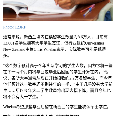
Photo: 123RF
通常来说，新西兰境内在读留学生数量为8.6万人，目前有
13,601名学生拥有大学学生签证，但行业组织Universities
New Zealand主管Chris Whelan表示，实际数字可能要低得
多。
“这个数字预计高于今年实际学习的学生人数，因为它将一些
在下一两个月内将毕业或毕业后回国的学生计算在内。“他
说，各所大学通常从现在开始招收约2.2万名留学生，而今年
他们预计这一数字还不到往年的一半，“由于几乎没有大学新
生……所以今年大二学生数量将出现大幅下降，而且今年也
将不会有大一学生。”
Whelan希望那些毕业后留在新西兰的学生能攻读硕士学位。