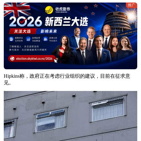
推广
Hipkins称，政府正在考虑行业组织的建议，目前在征求意
见。