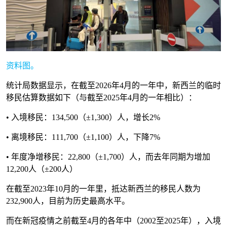
资料图。
统计局数据显示，在截至2026年4月的一年中，新西兰的临时
移民估算数据如下（与截至2025年4月的一年相比）：
• 入境移民：134,500（±1,300）人，增长2%
• 离境移民：111,700（±1,100）人，下降7%
• 年度净增移民：22,800（±1,700）人，而去年同期为增加
12,200人（±200人）
在截至2023年10月的一年里，抵达新西兰的移民人数为
232,900人，目前为历史最高水平。
而在新冠疫情之前截至4月的各年中（2002至2025年），入境