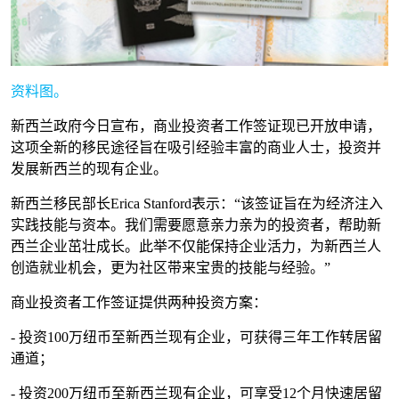
资料图。
新西兰政府今日宣布，商业投资者工作签证现已开放申请，
这项全新的移民途径旨在吸引经验丰富的商业人士，投资并
发展新西兰的现有企业。
新西兰移民部长Erica Stanford表示：“该签证旨在为经济注入
实践技能与资本。我们需要愿意亲力亲为的投资者，帮助新
西兰企业茁壮成长。此举不仅能保持企业活力，为新西兰人
创造就业机会，更为社区带来宝贵的技能与经验。”
商业投资者工作签证提供两种投资方案：
- 投资100万纽币至新西兰现有企业，可获得三年工作转居留
通道；
- 投资200万纽币至新西兰现有企业，可享受12个月快速居留