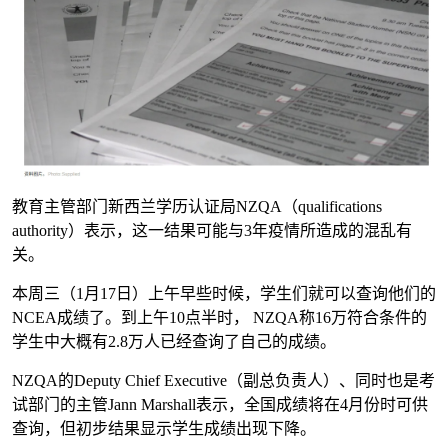
教育主管部门新西兰学历认证局NZQA（qualifications
authority）表示，这一结果可能与3年疫情所造成的混乱有
关。
本周三（1月17日）上午早些时候，学生们就可以查询他们的
NCEA成绩了。到上午10点半时， NZQA称16万符合条件的
学生中大概有2.8万人已经查询了自己的成绩。
NZQA的Deputy Chief Executive（副总负责人）、同时也是考
试部门的主管Jann Marshall表示，全国成绩将在4月份时可供
查询，但初步结果显示学生成绩出现下降。