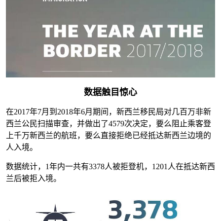
数据触目惊心
在2017年7月到2018年6月期间，新西兰移民局对几百万非新
西兰公民扫描审查，并做出了4579次决定，要么阻止乘客登
上千万新西兰的航班，要么直接拒绝已经抵达新西兰边境的
人入境。
数据统计，1年内一共有3378人被拒登机，1201人在抵达新西
兰后被拒入境。