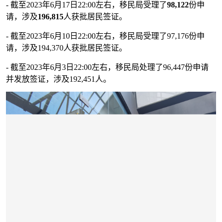
- 截至2023年6月
17
日22:00左右，移民局受理了
98,122
份申
请，涉及
196,815
人获批居民签证。
- 截至2023年6月10日22:00左右，移民局受理了97,176份申
请，涉及194,370人获批居民签证。
- 截至2023年6月3日22:00左右，移民局处理了96,447份申请
并发放签证，涉及192,451人。