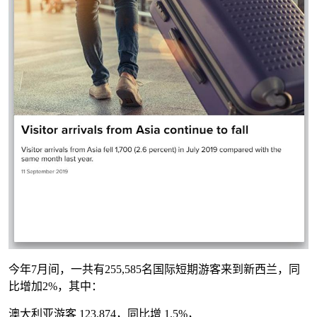
今年7月间，一共有255,585名国际短期游客来到新西兰，同
比增加2%，其中：
澳大利亚游客 123,874，同比增 1.5%，